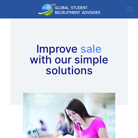
Improve
sale
with our simple
solutions